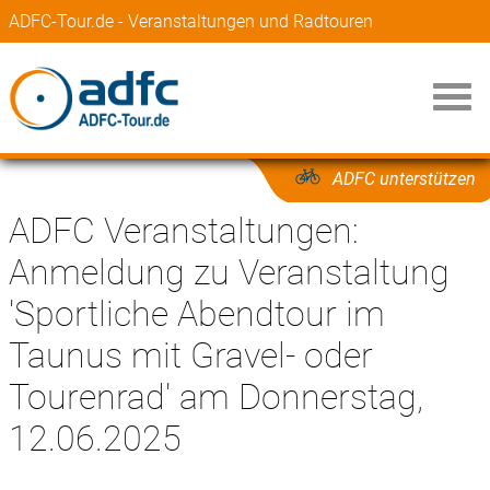
ADFC-Tour.de - Veranstaltungen und Radtouren
ADFC unterstützen
ADFC Veranstaltungen:
Anmeldung zu Veranstaltung
'Sportliche Abendtour im
Taunus mit Gravel- oder
Tourenrad' am Donnerstag,
12.06.2025