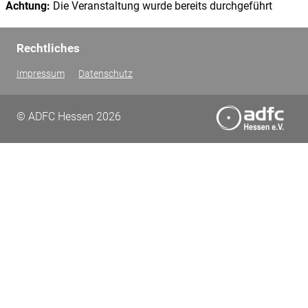
Achtung:
Die Veranstaltung wurde bereits durchgeführt
Rechtliches
Impressum
Datenschutz
© ADFC Hessen 2026