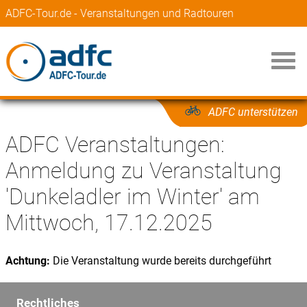
ADFC-Tour.de - Veranstaltungen und Radtouren
ADFC unterstützen
ADFC Veranstaltungen:
Anmeldung zu Veranstaltung
'Dunkeladler im Winter' am
Mittwoch, 17.12.2025
Achtung:
Die Veranstaltung wurde bereits durchgeführt
Rechtliches