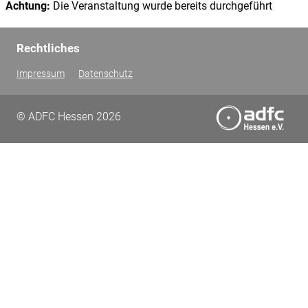
Achtung:
Die Veranstaltung wurde bereits durchgeführt
Rechtliches
Impressum
Datenschutz
© ADFC Hessen 2026