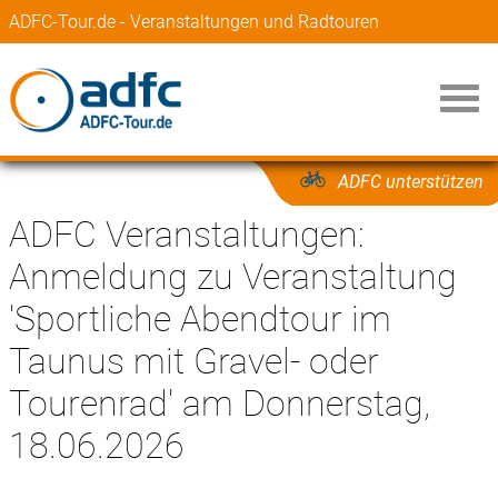
ADFC-Tour.de - Veranstaltungen und Radtouren
ADFC unterstützen
ADFC Veranstaltungen:
Anmeldung zu Veranstaltung
'Sportliche Abendtour im
Taunus mit Gravel- oder
Tourenrad' am Donnerstag,
18.06.2026