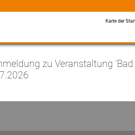
Karte der Star
nmeldung zu Veranstaltung 'Ba
07.2026