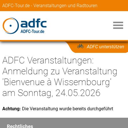
ADFC-Tour.de - Veranstaltungen und Radtouren
ADFC unterstützen
ADFC Veranstaltungen:
Anmeldung zu Veranstaltung
'Bienvenue à Wissembourg'
am Sonntag, 24.05.2026
Achtung:
Die Veranstaltung wurde bereits durchgeführt
Rechtliches