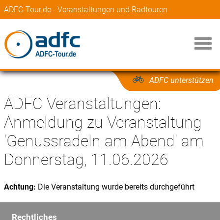
ADFC-Tour.de - Veranstaltungen und Radtouren
ADFC unterstützen
ADFC Veranstaltungen:
Anmeldung zu Veranstaltung
'Genussradeln am Abend' am
Donnerstag, 11.06.2026
Achtung:
Die Veranstaltung wurde bereits durchgeführt
Rechtliches