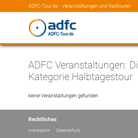
ADFC-Tour.de - Veranstaltungen und Radtouren
ADFC Veranstaltungen: Di
Kategorie Halbtagestour
keine Veranstaltungen gefunden
Rechtliches
Impressum
Datenschutz