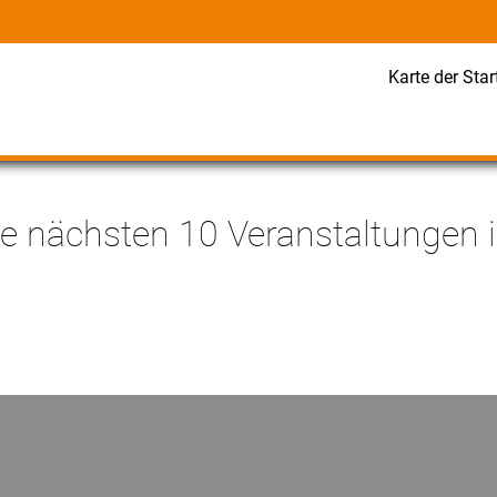
Karte der Star
e nächsten 10 Veranstaltungen i