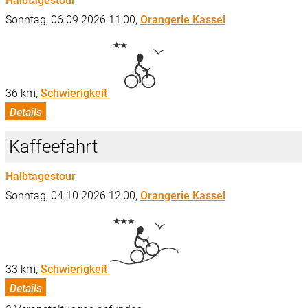
Halbtagestour
Sonntag, 06.09.2026 11:00,
Orangerie Kassel
36 km,
Schwierigkeit
Details
Kaffeefahrt
Halbtagestour
Sonntag, 04.10.2026 12:00,
Orangerie Kassel
33 km,
Schwierigkeit
Details