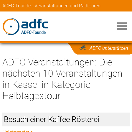
ADFC-Tour.de - Veranstaltungen und Radtouren
ADFC unterstützen
ADFC Veranstaltungen: Die
nächsten 10 Veranstaltungen
in Kassel in Kategorie
Halbtagestour
Besuch einer Kaffee Rösterei