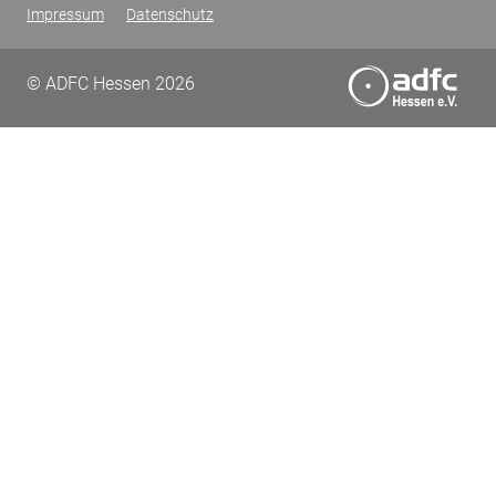
Impressum
Datenschutz
© ADFC Hessen 2026