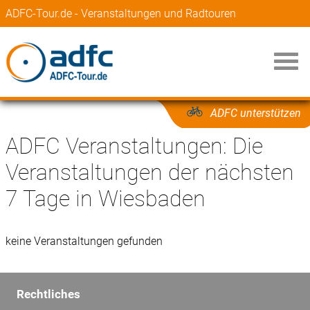
ADFC-Tour.de - Veranstaltungen und Radtouren
ADFC unterstützen
ADFC Veranstaltungen: Die
Veranstaltungen der nächsten
7 Tage in Wiesbaden
keine Veranstaltungen gefunden
Rechtliches