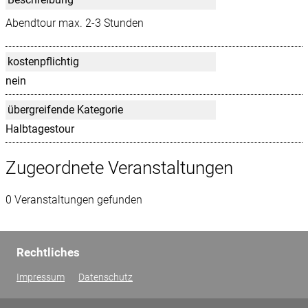
Abendtour max. 2-3 Stunden
kostenpflichtig
nein
übergreifende Kategorie
Halbtagestour
Zugeordnete Veranstaltungen
0 Veranstaltungen gefunden
Rechtliches
Impressum
Datenschutz