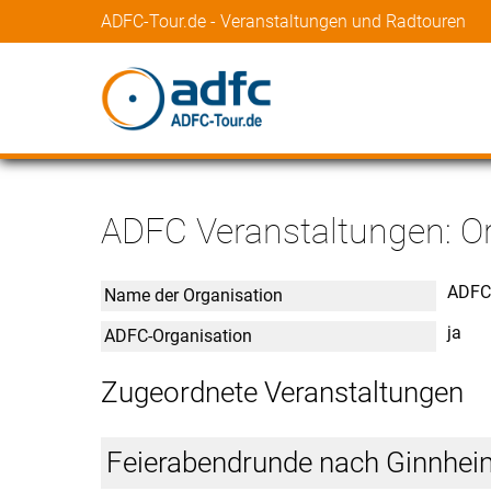
ADFC-Tour.de - Veranstaltungen und Radtouren
ADFC Veranstaltungen: 
ADFC
Name der Organisation
ja
ADFC-Organisation
Zugeordnete Veranstaltungen
Feierabendrunde nach Ginnhei