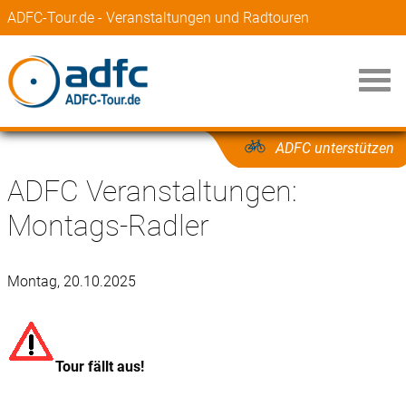
ADFC-Tour.de - Veranstaltungen und Radtouren
ADFC unterstützen
ADFC Veranstaltungen:
Montags-Radler
Montag, 20.10.2025
Tour fällt aus!