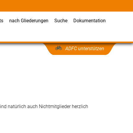
ts
nach Gliederungen
Suche
Dokumentation
ADFC unterstützen
ind natürlich auch Nichtmitglieder herzlich