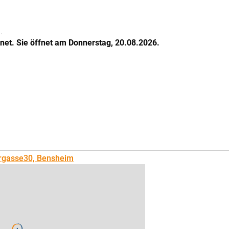
.
fnet. Sie öffnet am Donnerstag, 20.08.2026.
ergasse30, Bensheim