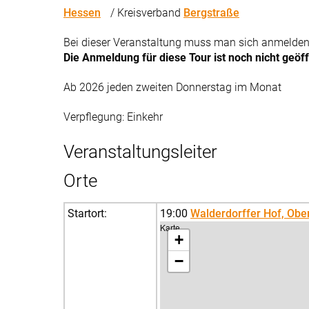
Hessen
/ Kreisverband
Bergstraße
Bei dieser Veranstaltung muss man sich anmelden
Die Anmeldung für diese Tour ist noch nicht geöf
Ab 2026 jeden zweiten Donnerstag im Monat
Verpflegung: Einkehr
Veranstaltungsleiter
Orte
Startort:
19:00
Walderdorffer Hof, Ob
Karte
+
−