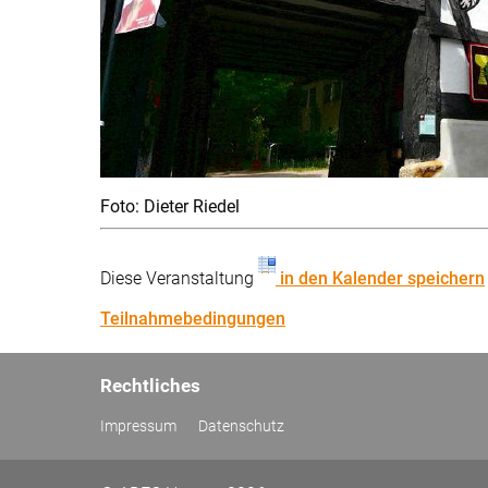
Foto: Dieter Riedel
Diese Veranstaltung
in den Kalender speichern
Teilnahmebedingungen
Rechtliches
Impressum
Datenschutz