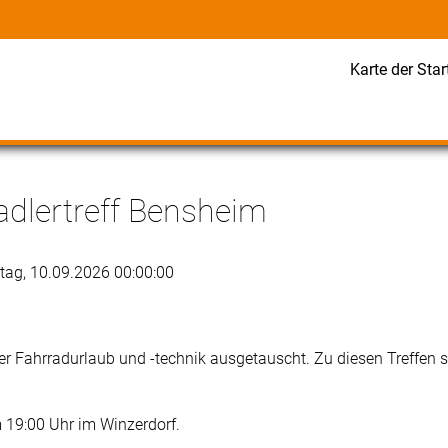
Karte der Star
dlertreff Bensheim
tag, 10.09.2026 00:00:00
er Fahrradurlaub und -technik ausgetauscht. Zu diesen Treffen s
19:00 Uhr im Winzerdorf.