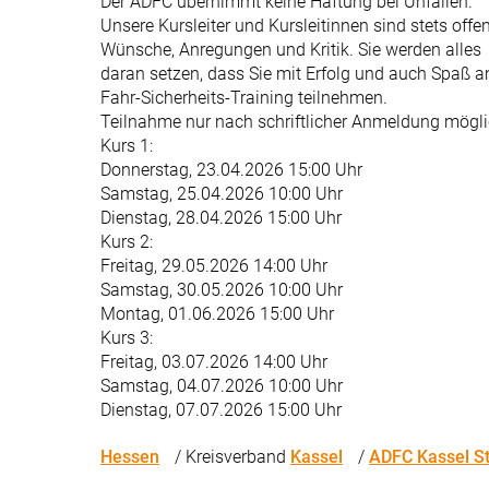
Der ADFC übernimmt keine Haftung bei Unfällen.
Unsere Kursleiter und Kursleitinnen sind stets offen
Wünsche, Anregungen und Kritik. Sie werden alles
daran setzen, dass Sie mit Erfolg und auch Spaß 
Fahr-Sicherheits-Training teilnehmen.
Teilnahme nur nach schriftlicher Anmeldung mögli
Kurs 1:
Donnerstag, 23.04.2026 15:00 Uhr
Samstag, 25.04.2026 10:00 Uhr
Dienstag, 28.04.2026 15:00 Uhr
Kurs 2:
Freitag, 29.05.2026 14:00 Uhr
Samstag, 30.05.2026 10:00 Uhr
Montag, 01.06.2026 15:00 Uhr
Kurs 3:
Freitag, 03.07.2026 14:00 Uhr
Samstag, 04.07.2026 10:00 Uhr
Dienstag, 07.07.2026 15:00 Uhr
Hessen
/ Kreisverband
Kassel
/
ADFC Kassel St