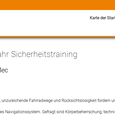
Karte der Star
hr Sicherheitstraining
lec
, unzureichende Fahrradwege und Rücksichtslosigkeit fordern 
es Navigationssystem. Gefragt sind Körperbeherrschung, techni