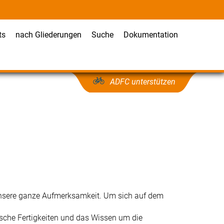
ts
nach Gliederungen
Suche
Dokumentation
ADFC unterstützen
unsere ganze Aufmerksamkeit. Um sich auf dem
sche Fertigkeiten und das Wissen um die