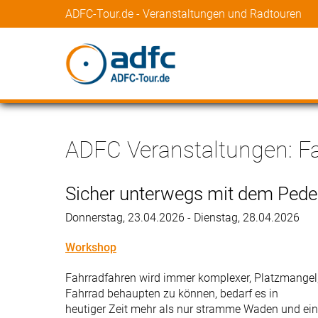
ADFC-Tour.de - Veranstaltungen und Radtouren
ADFC Veranstaltungen: Fa
Sicher unterwegs mit dem Pede
Donnerstag, 23.04.2026 - Dienstag, 28.04.2026
Workshop
Fahrradfahren wird immer komplexer, Platzmangel
Fahrrad behaupten zu können, bedarf es in
heutiger Zeit mehr als nur stramme Waden und ein