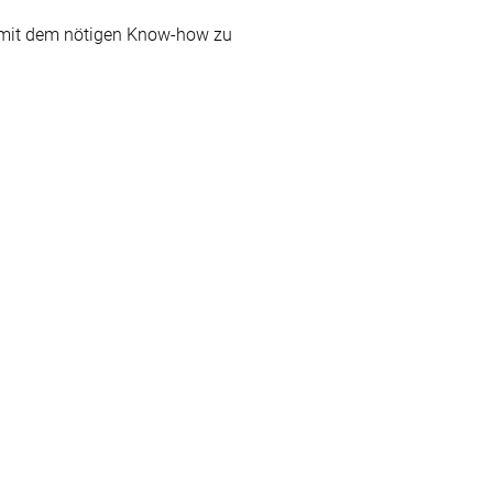
d mit dem nötigen Know-how zu