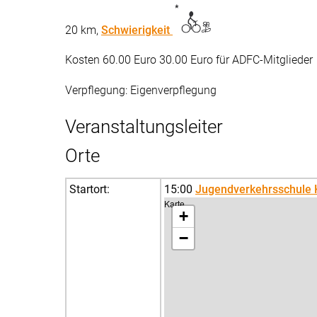
20 km,
Schwierigkeit
Kosten 60.00 Euro 30.00 Euro für ADFC-Mitglieder
Verpflegung: Eigenverpflegung
Veranstaltungsleiter
Orte
Startort:
15:00
Jugendverkehrsschule
Karte
+
−