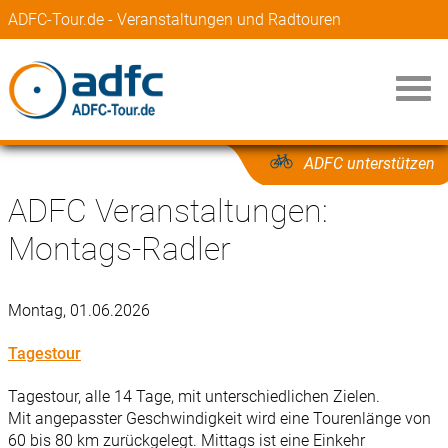
ADFC-Tour.de - Veranstaltungen und Radtouren
ADFC unterstützen
ADFC Veranstaltungen:
Montags-Radler
Montag, 01.06.2026
Tagestour
Tagestour, alle 14 Tage, mit unterschiedlichen Zielen.
Mit angepasster Geschwindigkeit wird eine Tourenlänge von
60 bis 80 km zurückgelegt. Mittags ist eine Einkehr