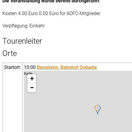
Die Veranstaltung wurde bereits durchgeführt
Kosten 4.00 Euro 0.00 Euro für ADFC-Mitglieder
Verpflegung: Einkehr
Tourenleiter
Orte
Startort:
10:00
Bensheim, Bahnhof Ostseite
Karte
+
−