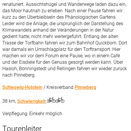
renaturiert. Aussichtshügel und Wanderwege laden dazu ein,
das Moor hautnah zu erleben. Nach einer Pause fahren wir
kurz zu den Überbleibseln des Phänologischen Gartens.
Leider wird die Anlage, die ursprünglich der Darstellung des
Klimawandels anhand der Veränderungen in der Natur
gedient hatte, nicht mehr weitergeführt. Entlang der alten
Trasse der Torfbahn fahren wir zum Bahnhof Quickborn. Dort
war damals ein Umschlagplatz für den Torftransport. Hier
machen wir vor dem Forum eine Pause, wo in einem Café
und der Eisdiele für den Genuss gesorgt werden kann. Über
Hasloh, Bönningstedt und Rellingen fahren wir wieder zurück
nach Pinneberg.
Schleswig-Holstein
/ Kreisverband
Pinneberg
38 km,
Schwierigkeit
Verpflegung: Einkehr möglich
Tourenleiter