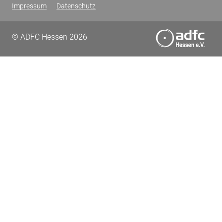
Impressum
Datenschutz
© ADFC Hessen 2026