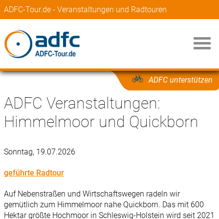
ADFC-Tour.de - Veranstaltungen und Radtouren
ADFC unterstützen
ADFC Veranstaltungen:
Himmelmoor und Quickborn
Sonntag, 19.07.2026
geführte Radtour
Auf Nebenstraßen und Wirtschaftswegen radeln wir
gemütlich zum Himmelmoor nahe Quickborn. Das mit 600
Hektar größte Hochmoor in Schleswig-Holstein wird seit 2021