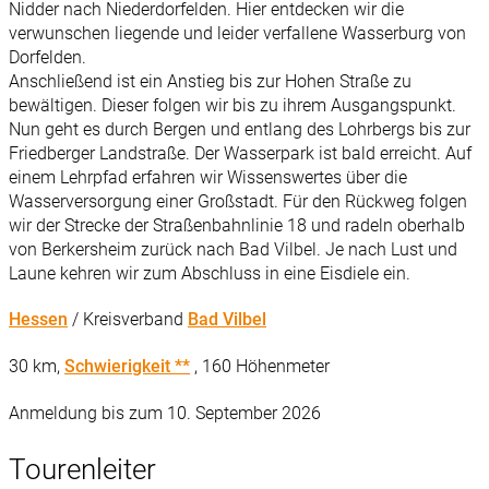
Nidder nach Niederdorfelden. Hier entdecken wir die
verwunschen liegende und leider verfallene Wasserburg von
Dorfelden.
Anschließend ist ein Anstieg bis zur Hohen Straße zu
bewältigen. Dieser folgen wir bis zu ihrem Ausgangspunkt.
Nun geht es durch Bergen und entlang des Lohrbergs bis zur
Friedberger Landstraße. Der Wasserpark ist bald erreicht. Auf
einem Lehrpfad erfahren wir Wissenswertes über die
Wasserversorgung einer Großstadt. Für den Rückweg folgen
wir der Strecke der Straßenbahnlinie 18 und radeln oberhalb
von Berkersheim zurück nach Bad Vilbel. Je nach Lust und
Laune kehren wir zum Abschluss in eine Eisdiele ein.
Hessen
/ Kreisverband
Bad Vilbel
30 km,
Schwierigkeit **
, 160 Höhenmeter
Anmeldung bis zum 10. September 2026
Tourenleiter