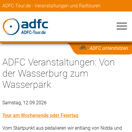
ADFC-Tour.de - Veranstaltungen und Radtouren
ADFC unterstützen
ADFC Veranstaltungen: Von
der Wasserburg zum
Wasserpark
Samstag, 12.09.2026
Tour am Wochenende oder Feiertag
Vom Startpunkt aus pedalieren wir entlang von Nidda und