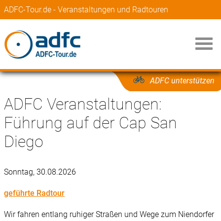
ADFC-Tour.de - Veranstaltungen und Radtouren
ADFC unterstützen
ADFC Veranstaltungen:
Führung auf der Cap San
Diego
Sonntag, 30.08.2026
geführte Radtour
Wir fahren entlang ruhiger Straßen und Wege zum Niendorfer