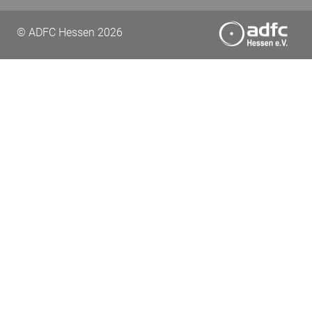
© ADFC Hessen 2026