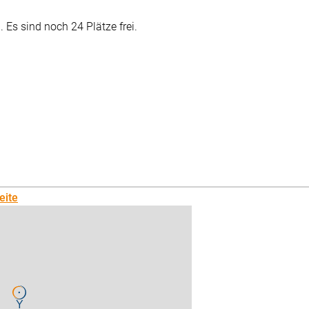
Es sind noch 24 Plätze frei.
eite