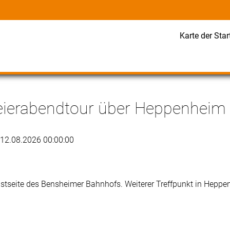
Karte der Star
eierabendtour über Heppenheim
 12.08.2026 00:00:00
stseite des Bensheimer Bahnhofs. Weiterer Treffpunkt in Hepp