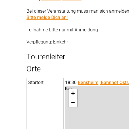
Bei dieser Veranstaltung muss man sich anmelden. 
Bitte melde Dich an!
Teilnahme bitte nur mit Anmeldung
Verpflegung: Einkehr
Tourenleiter
Orte
Startort:
18:30
Bensheim, Bahnhof Osts
Karte
+
−