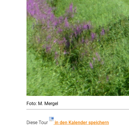
Foto: M. Mergel
Diese Tour
in den Kalender speichern