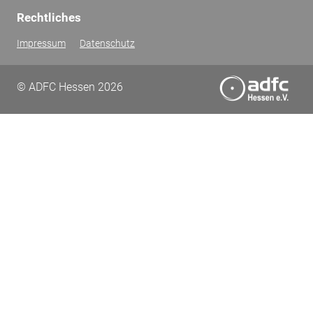
Rechtliches
Impressum
Datenschutz
© ADFC Hessen 2026