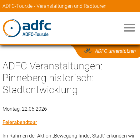
ADFC-Tour.de - Veranstaltungen und Radtouren
ADFC unterstützen
ADFC Veranstaltungen:
Pinneberg historisch:
Stadtentwicklung
Montag, 22.06.2026
Feierabendtour
Im Rahmen der Aktion „Bewegung findet Stadt“ erkunden wir