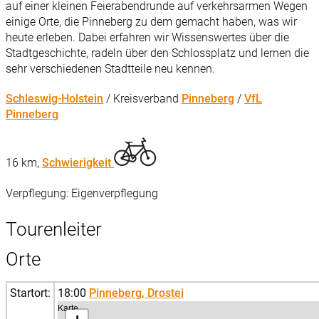
auf einer kleinen Feierabendrunde auf verkehrsarmen Wegen
einige Orte, die Pinneberg zu dem gemacht haben, was wir
heute erleben. Dabei erfahren wir Wissenswertes über die
Stadtgeschichte, radeln über den Schlossplatz und lernen die
sehr verschiedenen Stadtteile neu kennen.
Schleswig-Holstein
/ Kreisverband
Pinneberg
/
VfL
Pinneberg
16 km,
Schwierigkeit
Verpflegung: Eigenverpflegung
Tourenleiter
Orte
Startort:
18:00
Pinneberg, Drostei
Karte