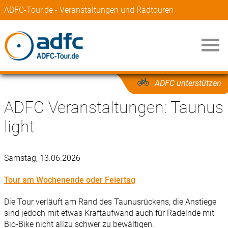
ADFC-Tour.de - Veranstaltungen und Radtouren
ADFC unterstützen
ADFC Veranstaltungen: Taunus
light
Samstag, 13.06.2026
Tour am Wochenende oder Feiertag
Die Tour verläuft am Rand des Taunusrückens, die Anstiege
sind jedoch mit etwas Kraftaufwand auch für Radelnde mit
Bio-Bike nicht allzu schwer zu bewältigen.