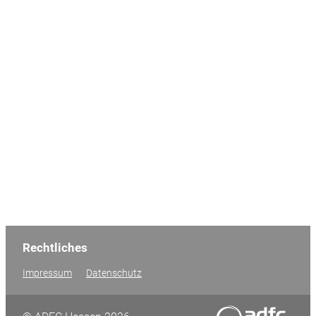
Rechtliches
Impressum
Datenschutz