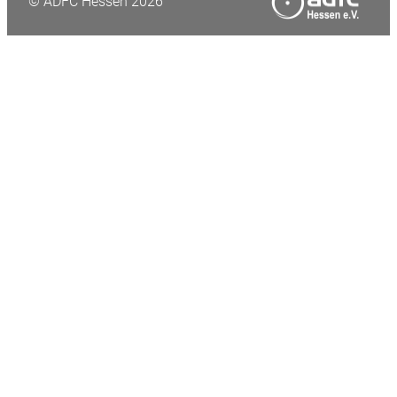
© ADFC Hessen 2026