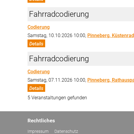
Fahrradcodierung
Codierung
Samstag, 10.10.2026 10:00,
Pinneberg, Küstenrad
Details
Fahrradcodierung
Codierung
Samstag, 07.11.2026 10:00,
Pinneberg, Rathauspa
Details
5 Veranstaltungen gefunden
Rechtliches
Impressum
Datenschutz