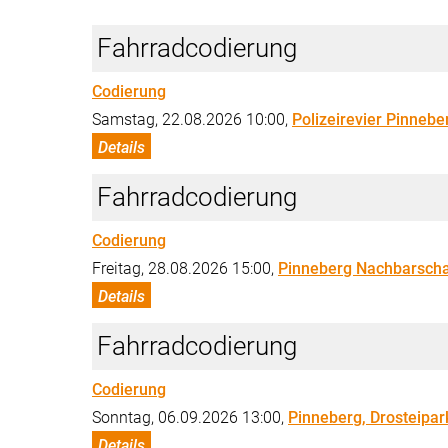
Fahrradcodierung
Codierung
Samstag, 22.08.2026 10:00,
Polizeirevier Pinnebe
Details
Fahrradcodierung
Codierung
Freitag, 28.08.2026 15:00,
Pinneberg Nachbarschaf
Details
Fahrradcodierung
Codierung
Sonntag, 06.09.2026 13:00,
Pinneberg, Drosteipar
Details