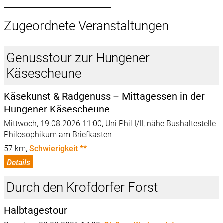
Zugeordnete Veranstaltungen
Genusstour zur Hungener
Käsescheune
Käsekunst & Radgenuss – Mittagessen in der
Hungener Käsescheune
Mittwoch, 19.08.2026 11:00,
Uni Phil I/II, nähe Bushaltestelle
Philosophikum am Briefkasten
57 km,
Schwierigkeit **
Details
Durch den Krofdorfer Forst
Halbtagestour