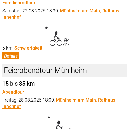
Familienradtour
Samstag, 22.08.2026 13:30,
Mühlheim am Main, Rathaus-
Innenhof
5 km,
Schwierigkeit
Details
Feierabendtour Mühlheim
15 bis 35 km
Abendtour
Freitag, 28.08.2026 18:00,
Mühlheim am Main, Rathaus-
Innenhof