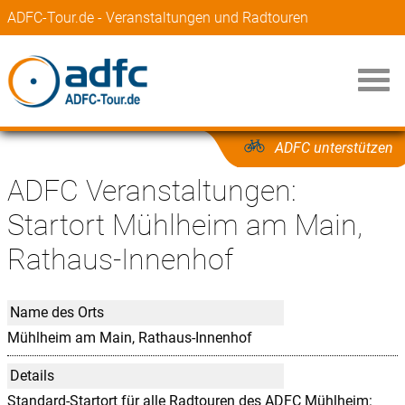
ADFC-Tour.de - Veranstaltungen und Radtouren
ADFC unterstützen
ADFC Veranstaltungen:
Startort Mühlheim am Main,
Rathaus-Innenhof
Name des Orts
Mühlheim am Main, Rathaus-Innenhof
Details
Standard-Startort für alle Radtouren des ADFC Mühlheim: