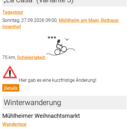
Tagestour
Sonntag, 27.09.2026 09:00,
Mühlheim am Main, Rathaus-
Innenhof
75 km,
Schwierigkeit
Hier gab es eine kurzfristige Änderung!
Details
Winterwanderung
Mühlheimer Weihnachtsmarkt
Wandertour