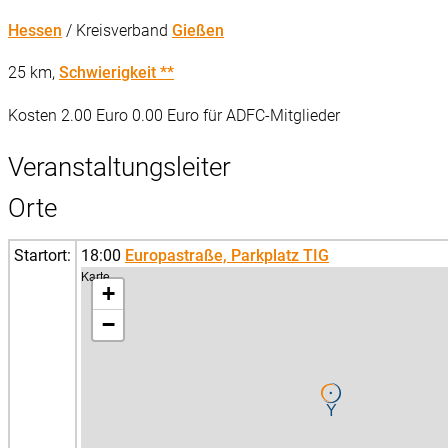
Hessen
/ Kreisverband
Gießen
25 km,
Schwierigkeit **
Kosten 2.00 Euro 0.00 Euro für ADFC-Mitglieder
Veranstaltungsleiter
Orte
Startort:
18:00
Europastraße, Parkplatz TIG
Karte
+
−