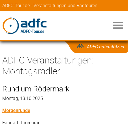
ADFC-Tour.de - Veranstaltungen und Radtouren
ADFC unterstützen
ADFC Veranstaltungen:
Montagsradler
Rund um Rödermark
Montag, 13.10.2025
Morgenrunde
Fahrrad: Tourenrad