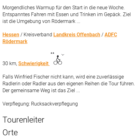
Morgendliches Warmup für den Start in die neue Woche.
Entspanntes Fahren mit Essen und Trinken im Gepäck. Ziel
ist die Umgebung von Rödermark ...
Hessen
/ Kreisverband
Landkreis Offenbach
/
ADFC
Rödermark
30 km,
Schwierigkeit
Falls Winfried Fischer nicht kann, wird eine zuverlässige
Radlerin oder Radler aus den eigenen Reihen die Tour führen.
Der gemeinsame Weg ist das Ziel ...
Verpflegung: Rucksackverpflegung
Tourenleiter
Orte