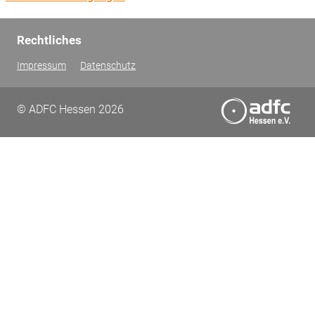
Rechtliches
Impressum
Datenschutz
© ADFC Hessen 2026