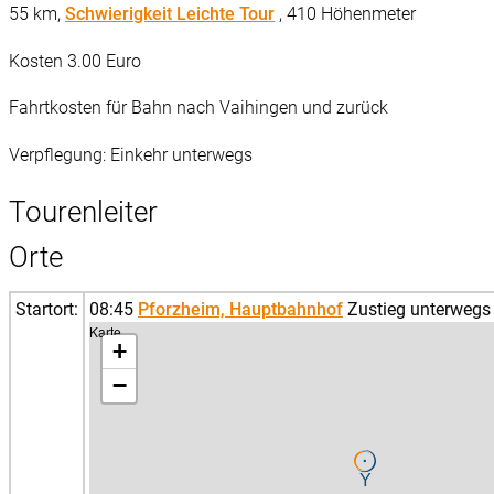
55 km,
Schwierigkeit Leichte Tour
, 410 Höhenmeter
Kosten 3.00 Euro
Fahrtkosten für Bahn nach Vaihingen und zurück
Verpflegung: Einkehr unterwegs
Tourenleiter
Orte
Startort:
08:45
Pforzheim, Hauptbahnhof
Zustieg unterwegs
Karte
+
−