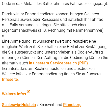
Code in das Metall des Sattelrohr Ihres Fahrrades eingeprägt.
Damit wir Ihr Fahrrad codieren können, bringen Sie Ihren
Personalausweis oder Reisepass und natürlich Ihr Fahrrad
mit. Falls vorhanden, bringen Sie bitte auch einen
Eigentumsnachweis (z. B. Rechnung mit Rahmennummer)
mit.
Eine Anmeldung ist wünschenswert und reduziert eine
mögliche Wartezeit. Sie erhalten eine E-Mail zur Bestätigung,
die Sie ausgedruckt und unterschrieben als Codier-Auftrag
mitbringen können. Den Auftrag für die Codierung können Sie
alternativ auch
in unserem Servicebereich (PDF)
herunterladen, am Rechner ausfüllen und ausdrucken.
Weitere Infos zur Fahrradcodierung finden Sie auf unserer
Infoseite
.
Weitere Infos
Schleswig-Holstein
/ Kreisverband
Pinneberg