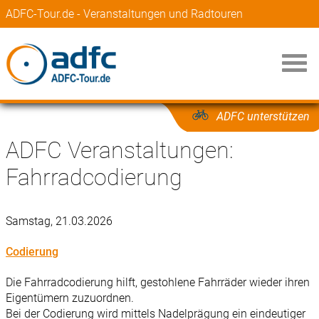
ADFC-Tour.de - Veranstaltungen und Radtouren
ADFC unterstützen
ADFC Veranstaltungen:
Fahrradcodierung
Samstag, 21.03.2026
Codierung
Die Fahrradcodierung hilft, gestohlene Fahrräder wieder ihren
Eigentümern zuzuordnen.
Bei der Codierung wird mittels Nadelprägung ein eindeutiger