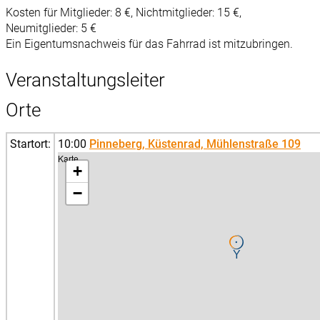
Kosten für Mitglieder: 8 €, Nichtmitglieder: 15 €,
Neumitglieder: 5 €
Ein Eigentumsnachweis für das Fahrrad ist mitzubringen.
Veranstaltungsleiter
Orte
Startort:
10:00
Pinneberg, Küstenrad, Mühlenstraße 109
Karte
+
−