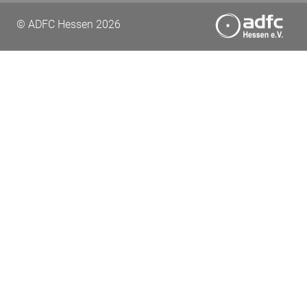
© ADFC Hessen 2026