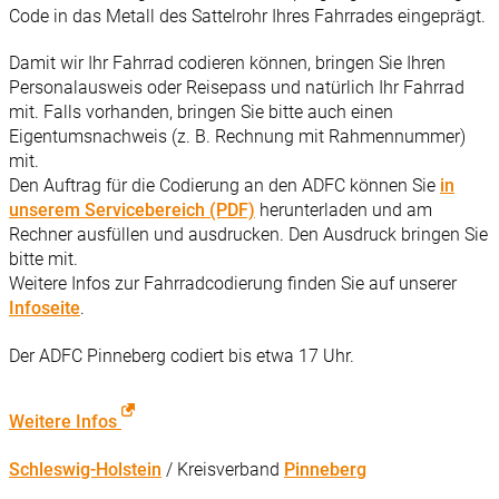
Code in das Metall des Sattelrohr Ihres Fahrrades eingeprägt.
Damit wir Ihr Fahrrad codieren können, bringen Sie Ihren
Personalausweis oder Reisepass und natürlich Ihr Fahrrad
mit. Falls vorhanden, bringen Sie bitte auch einen
Eigentumsnachweis (z. B. Rechnung mit Rahmennummer)
mit.
Den Auftrag für die Codierung an den ADFC können Sie
in
unserem Servicebereich (PDF)
herunterladen und am
Rechner ausfüllen und ausdrucken. Den Ausdruck bringen Sie
bitte mit.
Weitere Infos zur Fahrradcodierung finden Sie auf unserer
Infoseite
.
Der ADFC Pinneberg codiert bis etwa 17 Uhr.
Weitere Infos
Schleswig-Holstein
/ Kreisverband
Pinneberg