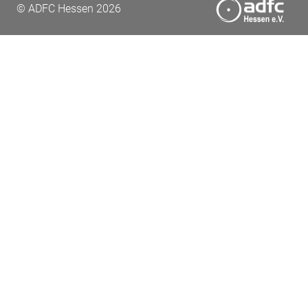
© ADFC Hessen 2026