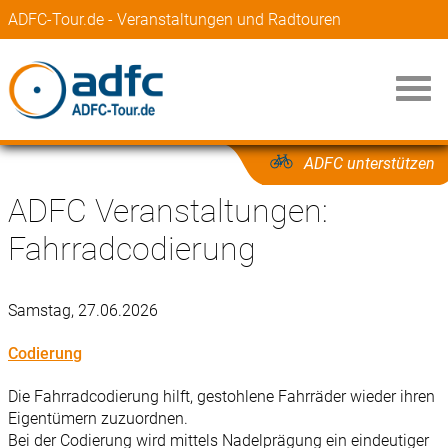
ADFC-Tour.de - Veranstaltungen und Radtouren
ADFC unterstützen
ADFC Veranstaltungen:
Fahrradcodierung
Samstag, 27.06.2026
Codierung
Die Fahrradcodierung hilft, gestohlene Fahrräder wieder ihren
Eigentümern zuzuordnen.
Bei der Codierung wird mittels Nadelprägung ein eindeutiger