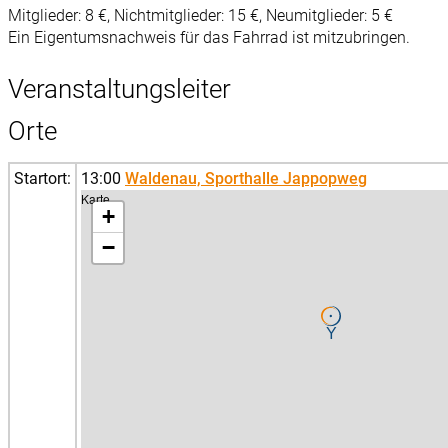
Mitglieder: 8 €, Nichtmitglieder: 15 €, Neumitglieder: 5 €
Ein Eigentumsnachweis für das Fahrrad ist mitzubringen.
Veranstaltungsleiter
Orte
Startort:
13:00
Waldenau, Sporthalle Jappopweg
Karte
+
−