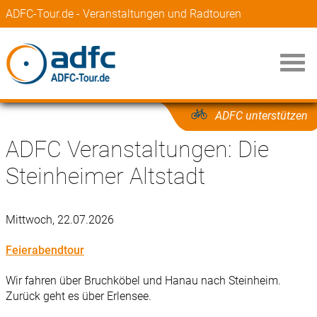
ADFC-Tour.de - Veranstaltungen und Radtouren
ADFC unterstützen
ADFC Veranstaltungen: Die
Steinheimer Altstadt
Mittwoch, 22.07.2026
Feierabendtour
Wir fahren über Bruchköbel und Hanau nach Steinheim.
Zurück geht es über Erlensee.